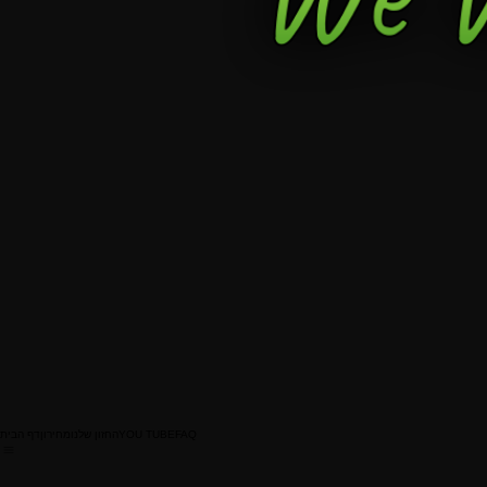
FAQ
YOU TUBE
החזון שלנו
מחירון
דף הבית